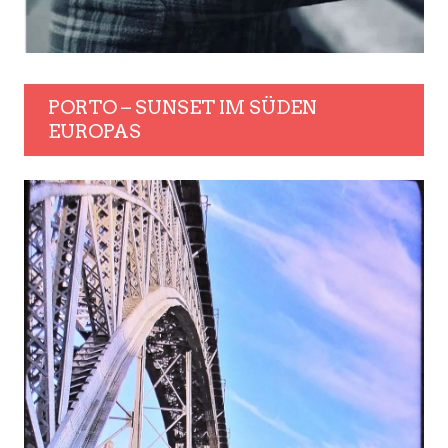
PORTO – SUNSET IM SÜDEN
EUROPAS