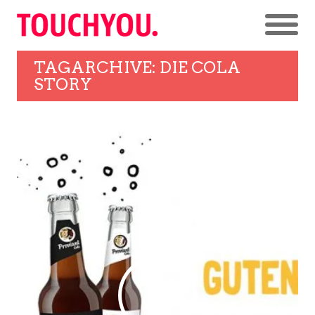
TAGARCHIVE: DIE COLA
STORY