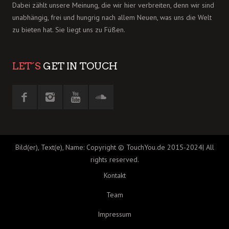
Dabei zählt unsere Meinung, die wir hier verbreiten, denn wir sind
unabhängig, frei und hungrig nach allem Neuen, was uns die Welt
zu bieten hat. Sie liegt uns zu Füßen.
LET´S
GET IN TOUCH
Bild(er), Text(e), Name: Copyright © TouchYou.de 2015-2024| All
rights reserved.
Kontakt
Team
Impressum