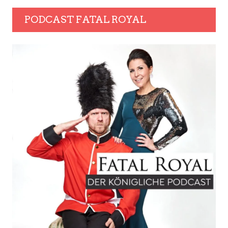
PODCAST FATAL ROYAL