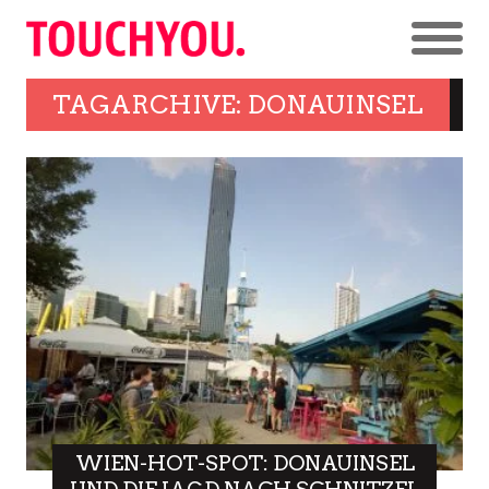
TAGARCHIVE: DONAUINSEL
WIEN-HOT-SPOT: DONAUINSEL