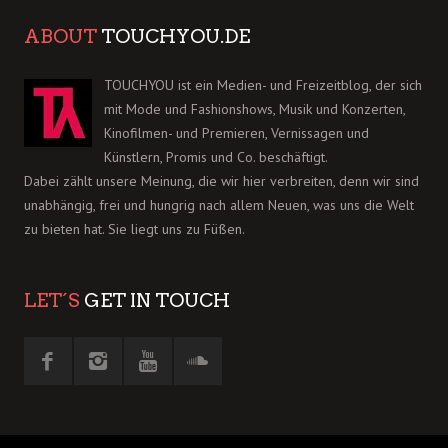
ABOUT
TOUCHYOU.DE
TOUCHYOU ist ein Medien- und Freizeitblog, der sich
mit Mode und Fashionshows, Musik und Konzerten,
Kinofilmen- und Premieren, Vernissagen und
Künstlern, Promis und Co. beschäftigt.
Dabei zählt unsere Meinung, die wir hier verbreiten, denn wir sind
unabhängig, frei und hungrig nach allem Neuen, was uns die Welt
zu bieten hat. Sie liegt uns zu Füßen.
LET´S
GET IN TOUCH