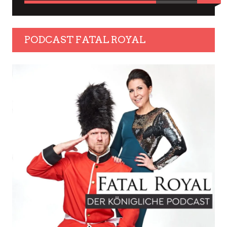
PODCAST FATAL ROYAL