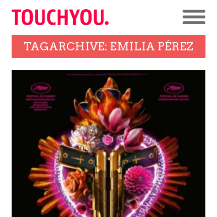
TAGARCHIVE: EMILIA PÉREZ