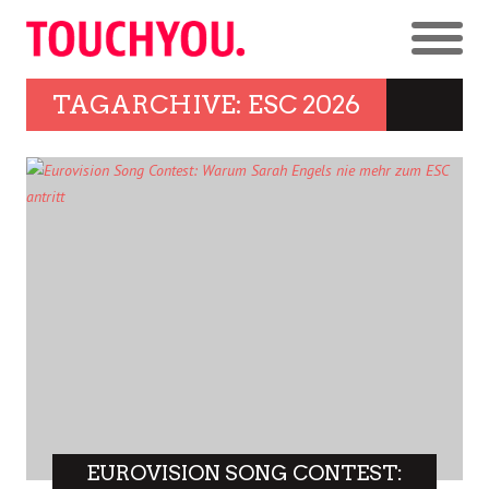
TAGARCHIVE: ESC 2026
EUROVISION SONG CONTEST: