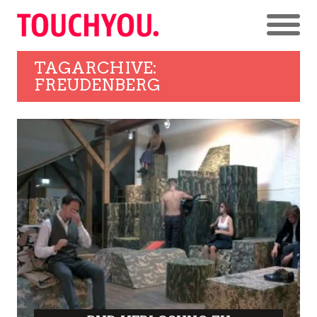
TAGARCHIVE:
FREUDENBERG