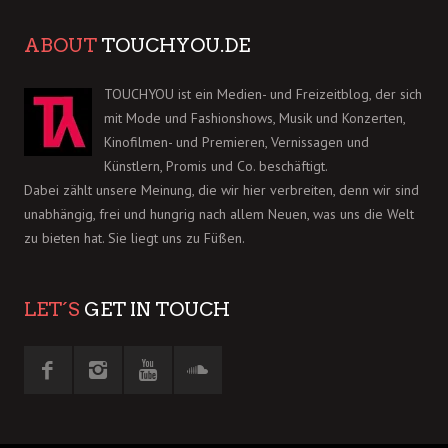
ABOUT
TOUCHYOU.DE
TOUCHYOU ist ein Medien- und Freizeitblog, der sich
mit Mode und Fashionshows, Musik und Konzerten,
Kinofilmen- und Premieren, Vernissagen und
Künstlern, Promis und Co. beschäftigt.
Dabei zählt unsere Meinung, die wir hier verbreiten, denn wir sind
unabhängig, frei und hungrig nach allem Neuen, was uns die Welt
zu bieten hat. Sie liegt uns zu Füßen.
LET´S
GET IN TOUCH