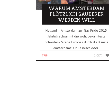
WARUM AMSTERDAM
PLÖTZLICH SAUBERER
WERDEN WILL
Holland – Amsterdam zur Gay Pride 2015.
Jährlich schwimmt die wohl bekannteste
Schwulen-Parade Europas durch die Kanäle
Amsterdams! Ob lesbisch oder..
TRIP
2 OKT.