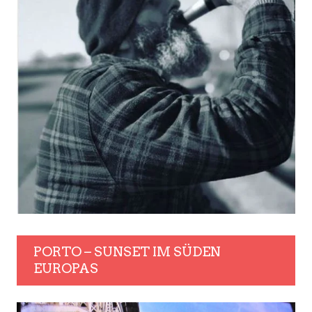
PORTO – SUNSET IM SÜDEN
EUROPAS