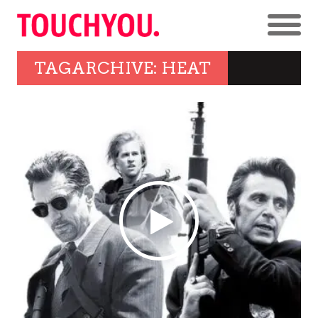
TAGARCHIVE: HEAT