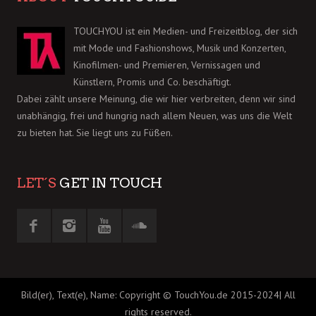
TOUCHYOU ist ein Medien- und Freizeitblog, der sich
mit Mode und Fashionshows, Musik und Konzerten,
Kinofilmen- und Premieren, Vernissagen und
Künstlern, Promis und Co. beschäftigt.
Dabei zählt unsere Meinung, die wir hier verbreiten, denn wir sind
unabhängig, frei und hungrig nach allem Neuen, was uns die Welt
zu bieten hat. Sie liegt uns zu Füßen.
LET´S
GET IN TOUCH
Bild(er), Text(e), Name: Copyright © TouchYou.de 2015-2024| All
rights reserved.