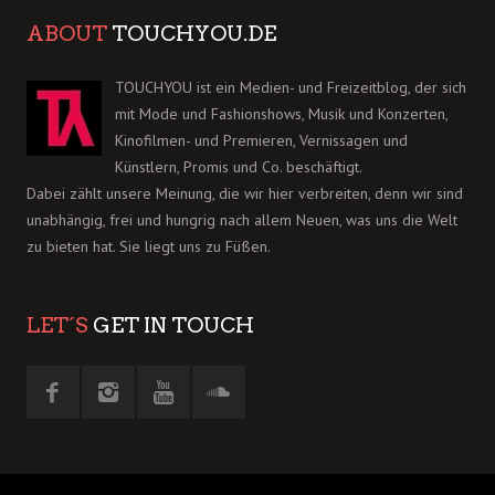
ABOUT
TOUCHYOU.DE
TOUCHYOU ist ein Medien- und Freizeitblog, der sich
mit Mode und Fashionshows, Musik und Konzerten,
Kinofilmen- und Premieren, Vernissagen und
Künstlern, Promis und Co. beschäftigt.
Dabei zählt unsere Meinung, die wir hier verbreiten, denn wir sind
unabhängig, frei und hungrig nach allem Neuen, was uns die Welt
zu bieten hat. Sie liegt uns zu Füßen.
LET´S
GET IN TOUCH