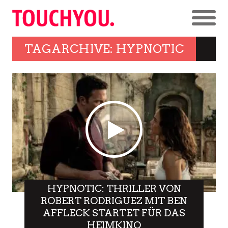
TAGARCHIVE: HYPNOTIC
HYPNOTIC: THRILLER VON
ROBERT RODRIGUEZ MIT BEN
AFFLECK STARTET FÜR DAS
HEIMKINO