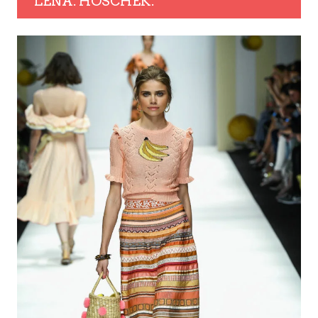
LENA. HOSCHEK.