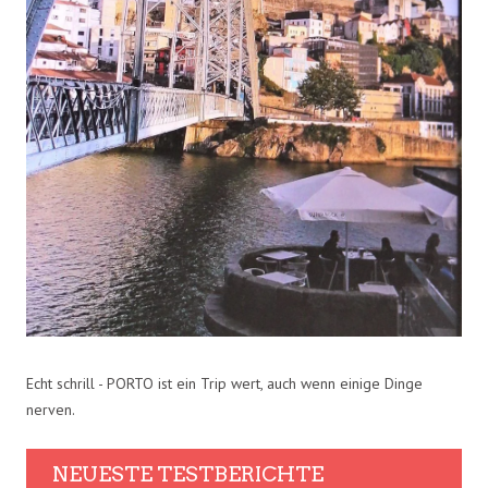
Echt schrill - PORTO ist ein Trip wert, auch wenn einige Dinge
nerven.
NEUESTE TESTBERICHTE