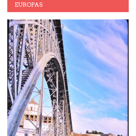
EUROPAS