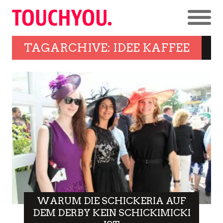
TAGARCHIVE: IDEE KAFFEE
WARUM DIE SCHICKERIA AUF
DEM DERBY KEIN SCHICKIMICKI