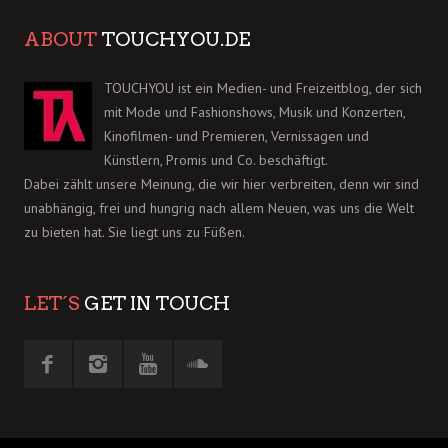
ABOUT
TOUCHYOU.DE
TOUCHYOU ist ein Medien- und Freizeitblog, der sich
mit Mode und Fashionshows, Musik und Konzerten,
Kinofilmen- und Premieren, Vernissagen und
Künstlern, Promis und Co. beschäftigt.
Dabei zählt unsere Meinung, die wir hier verbreiten, denn wir sind
unabhängig, frei und hungrig nach allem Neuen, was uns die Welt
zu bieten hat. Sie liegt uns zu Füßen.
LET´S
GET IN TOUCH