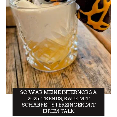
SO WAR MEINE INTERNORGA
2025: TRENDS, RAUE MIT
SCHÄRFE – STERZINGER MIT
IRREM TALK