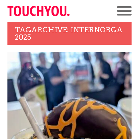
TAGARCHIVE: INTERNORGA
2025