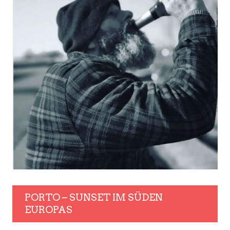
PORTO – SUNSET IM SÜDEN
EUROPAS