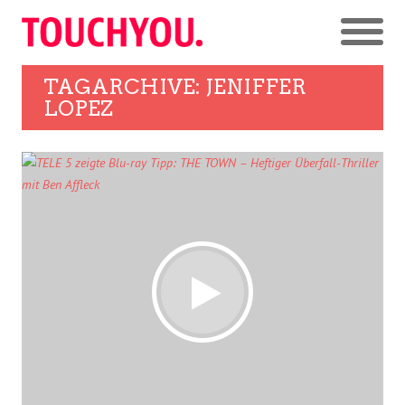
TAGARCHIVE: JENIFFER
LOPEZ