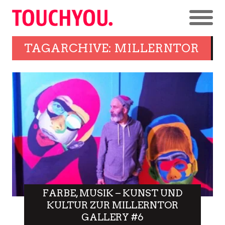
TAGARCHIVE: MILLERNTOR
FARBE, MUSIK – KUNST UND
KULTUR ZUR MILLERNTOR
GALLERY #6