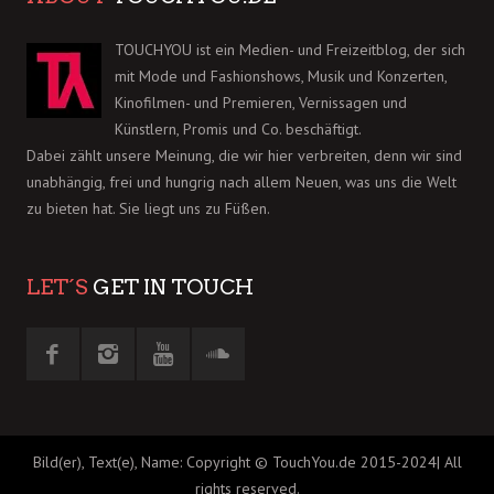
TOUCHYOU ist ein Medien- und Freizeitblog, der sich
mit Mode und Fashionshows, Musik und Konzerten,
Kinofilmen- und Premieren, Vernissagen und
Künstlern, Promis und Co. beschäftigt.
Dabei zählt unsere Meinung, die wir hier verbreiten, denn wir sind
unabhängig, frei und hungrig nach allem Neuen, was uns die Welt
zu bieten hat. Sie liegt uns zu Füßen.
LET´S
GET IN TOUCH
Bild(er), Text(e), Name: Copyright © TouchYou.de 2015-2024| All
rights reserved.