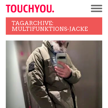
TAGARCHIVE:
MULTIFUNKTIONS-JACKE