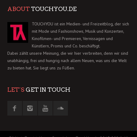
ABOUT
TOUCHYOU.DE
TOUCHYOU ist ein Medien- und Freizeitblog, der sich
mit Mode und Fashionshows, Musik und Konzerten,
Kinofilmen- und Premieren, Vernissagen und
Künstlern, Promis und Co. beschäftigt.
Dabei zählt unsere Meinung, die wir hier verbreiten, denn wir sind
unabhängig, frei und hungrig nach allem Neuen, was uns die Welt
zu bieten hat. Sie liegt uns zu Füßen.
LET´S
GET IN TOUCH