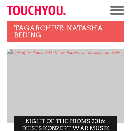
TAGARCHIVE: NATASHA
BEDING
NIGHT OF THE PROMS 2016:
DIESES KONZERT WAR MUSIK