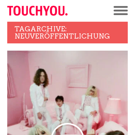
TAGARCHIVE:
NEUVERÖFFENTLICHUNG