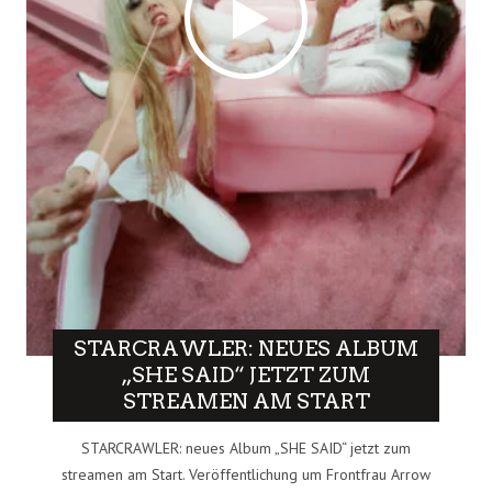
STARCRAWLER: NEUES ALBUM
„SHE SAID“ JETZT ZUM
STREAMEN AM START
STARCRAWLER: neues Album „SHE SAID“ jetzt zum
streamen am Start. Veröffentlichung um Frontfrau Arrow