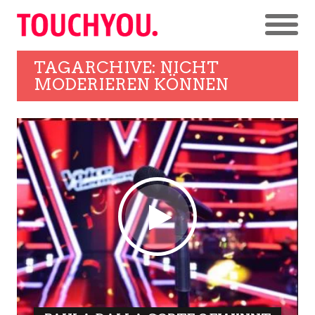
TAGARCHIVE: NICHT
MODERIEREN KÖNNEN