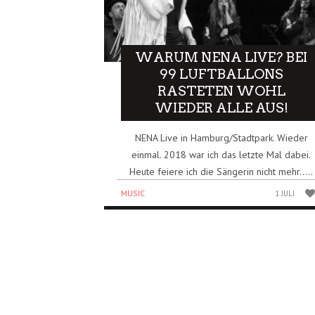
WARUM NENA LIVE? BEI
99 LUFTBALLONS
RASTETEN WOHL
WIEDER ALLE AUS!
NENA Live in Hamburg/Stadtpark. Wieder
einmal. 2018 war ich das letzte Mal dabei.
Heute feiere ich die Sängerin nicht mehr…..
MUSIC
1 JULI