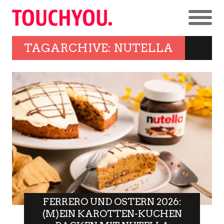
TAGARCHIVE: NUTELLA
FERRERO UND OSTERN 2026:
(M)EIN KAROTTEN-KUCHEN