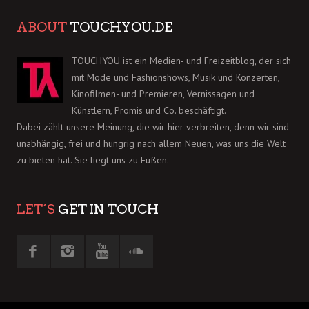
ABOUT
TOUCHYOU.DE
TOUCHYOU ist ein Medien- und Freizeitblog, der sich
mit Mode und Fashionshows, Musik und Konzerten,
Kinofilmen- und Premieren, Vernissagen und
Künstlern, Promis und Co. beschäftigt.
Dabei zählt unsere Meinung, die wir hier verbreiten, denn wir sind
unabhängig, frei und hungrig nach allem Neuen, was uns die Welt
zu bieten hat. Sie liegt uns zu Füßen.
LET´S
GET IN TOUCH