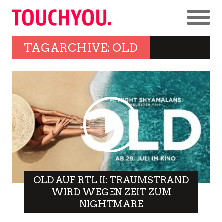
TAGARCHIVE: OLD
OLD AUF RTL II: TRAUMSTRAND
WIRD WEGEN ZEIT ZUM
NIGHTMARE