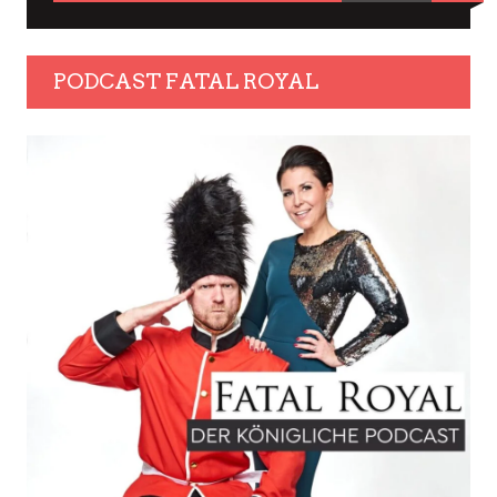
PODCAST FATAL ROYAL