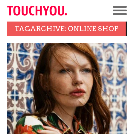
TAGARCHIVE: ONLINE SHOP