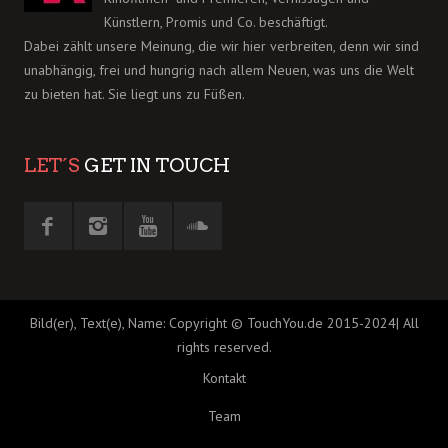
Künstlern, Promis und Co. beschäftigt.
Dabei zählt unsere Meinung, die wir hier verbreiten, denn wir sind
unabhängig, frei und hungrig nach allem Neuen, was uns die Welt
zu bieten hat. Sie liegt uns zu Füßen.
LET´S
GET IN TOUCH
Bild(er), Text(e), Name: Copyright © TouchYou.de 2015-2024| All
rights reserved.
Kontakt
Team