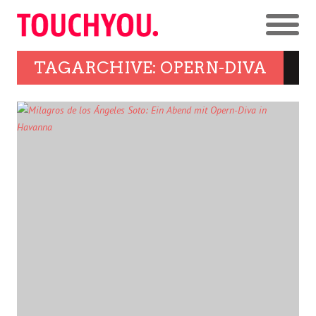
TAGARCHIVE: OPERN-DIVA