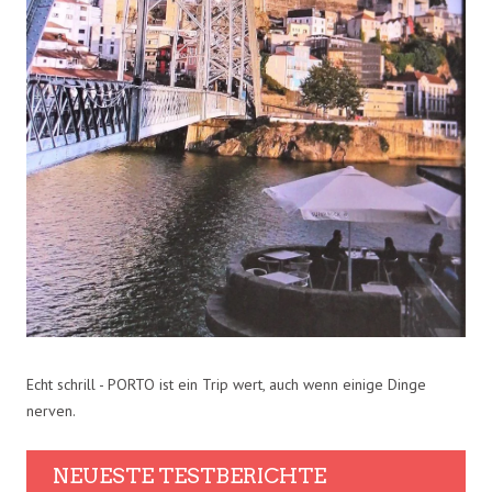
Echt schrill - PORTO ist ein Trip wert, auch wenn einige Dinge
nerven.
NEUESTE TESTBERICHTE