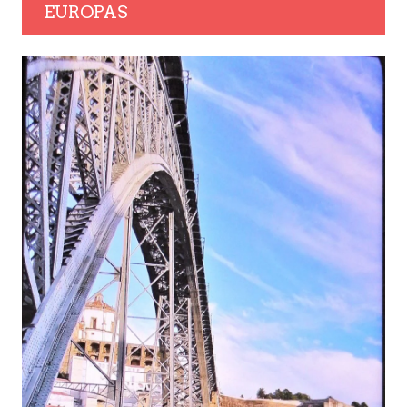
EUROPAS