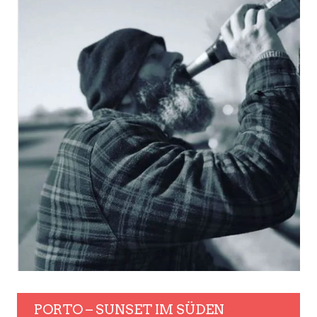
PORTO – SUNSET IM SÜDEN