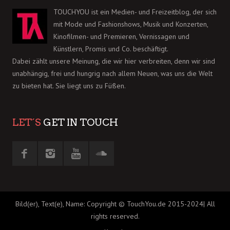
TOUCHYOU ist ein Medien- und Freizeitblog, der sich
mit Mode und Fashionshows, Musik und Konzerten,
Kinofilmen- und Premieren, Vernissagen und
Künstlern, Promis und Co. beschäftigt.
Dabei zählt unsere Meinung, die wir hier verbreiten, denn wir sind
unabhängig, frei und hungrig nach allem Neuen, was uns die Welt
zu bieten hat. Sie liegt uns zu Füßen.
LET´S
GET IN TOUCH
Bild(er), Text(e), Name: Copyright © TouchYou.de 2015-2024| All
rights reserved.