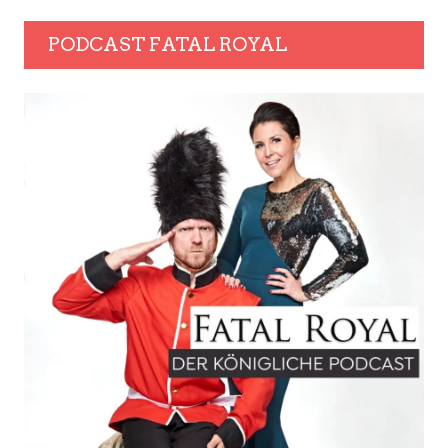
PODCAST FATAL ROYAL