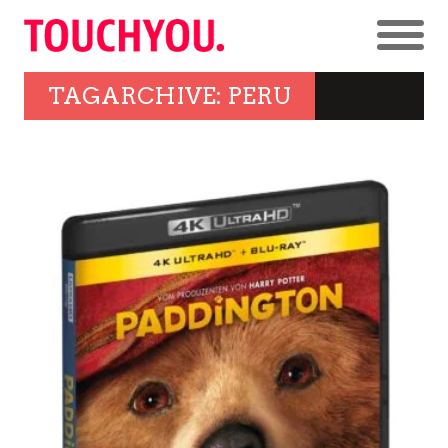
TAGARCHIVE: PERU