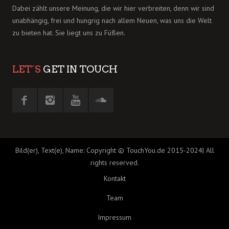
Dabei zählt unsere Meinung, die wir hier verbreiten, denn wir sind
unabhängig, frei und hungrig nach allem Neuen, was uns die Welt
zu bieten hat. Sie liegt uns zu Füßen.
LET´S
GET IN TOUCH
Bild(er), Text(e), Name: Copyright © TouchYou.de 2015-2024| All
rights reserved.
Kontakt
Team
Impressum