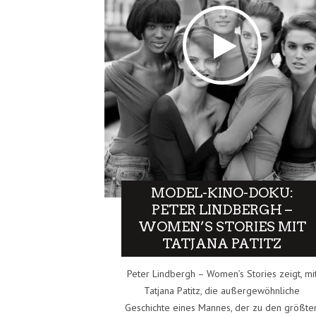
MODEL-KINO-DOKU:
PETER LINDBERGH –
WOMEN’S STORIES MIT
TATJANA PATITZ
Peter Lindbergh – Women’s Stories zeigt, mi
Tatjana Patitz, die außergewöhnliche
Geschichte eines Mannes, der zu den größte