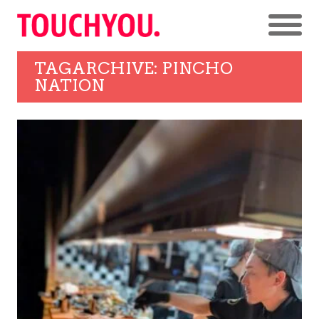
TAGARCHIVE: PINCHO
NATION