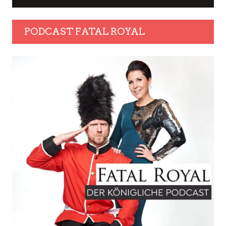
PODCAST FATAL ROYAL