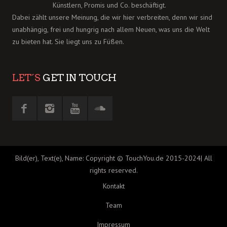
Künstlern, Promis und Co. beschäftigt.
Dabei zählt unsere Meinung, die wir hier verbreiten, denn wir sind
unabhängig, frei und hungrig nach allem Neuen, was uns die Welt
zu bieten hat. Sie liegt uns zu Füßen.
LET´S
GET IN TOUCH
Bild(er), Text(e), Name: Copyright © TouchYou.de 2015-2024| All
rights reserved.
Kontakt
Team
Impressum