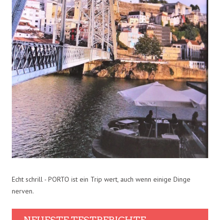
Echt schrill - PORTO ist ein Trip wert, auch wenn einige Dinge
nerven.