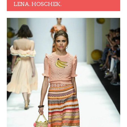
LENA. HOSCHEK.