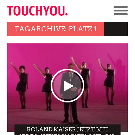
TAGARCHIVE: PLATZ 1
ROLAND KAISER JETZT MIT