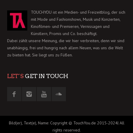
TOUCHYOU ist ein Medien- und Freizeitblog, der sich
mit Mode und Fashionshows, Musik und Konzerten,
Kinofilmen- und Premieren, Vernissagen und
Künstlern, Promis und Co. beschäftigt.
Dabei zählt unsere Meinung, die wir hier verbreiten, denn wir sind
unabhängig, frei und hungrig nach allem Neuen, was uns die Welt
zu bieten hat. Sie liegt uns zu Füßen.
LET´S
GET IN TOUCH
Bild(er), Text(e), Name: Copyright © TouchYou.de 2015-2024| All
rights reserved.