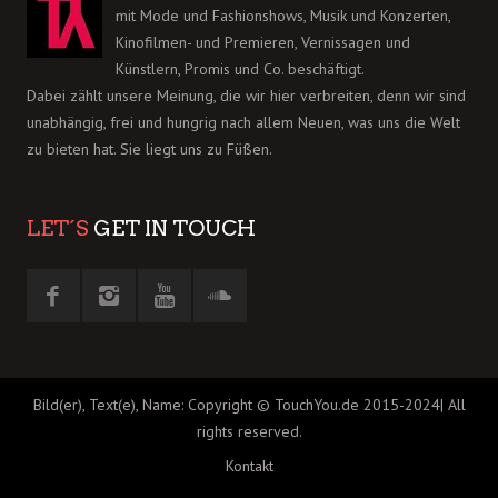
mit Mode und Fashionshows, Musik und Konzerten,
Kinofilmen- und Premieren, Vernissagen und
Künstlern, Promis und Co. beschäftigt.
Dabei zählt unsere Meinung, die wir hier verbreiten, denn wir sind
unabhängig, frei und hungrig nach allem Neuen, was uns die Welt
zu bieten hat. Sie liegt uns zu Füßen.
LET´S
GET IN TOUCH
Bild(er), Text(e), Name: Copyright © TouchYou.de 2015-2024| All
rights reserved.
Kontakt