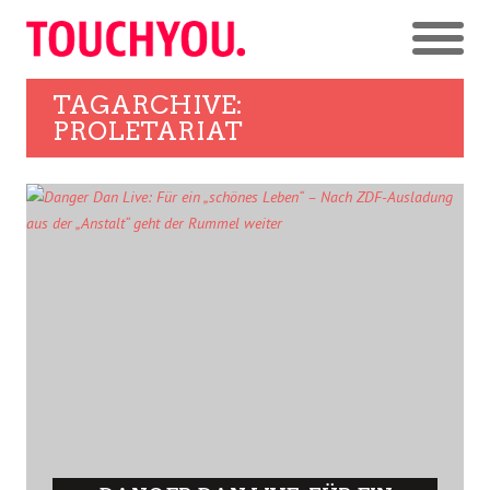
TAGARCHIVE:
PROLETARIAT