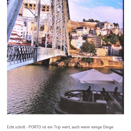
Echt schrill - PORTO ist ein Trip wert, auch wenn einige Dinge