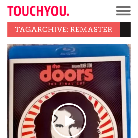
TAGARCHIVE: REMASTER