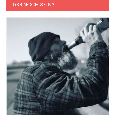
DER NOCH SEIN?