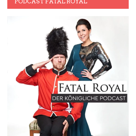
PODCAST FATAL ROYAL