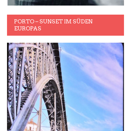
PORTO – SUNSET IM SÜDEN
EUROPAS