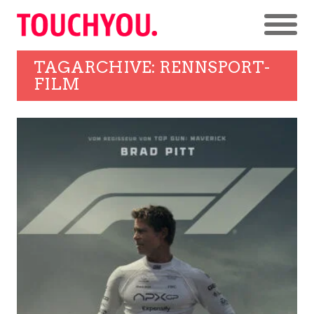
TAGARCHIVE: RENNSPORT-
FILM