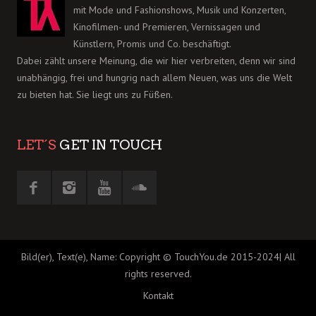
mit Mode und Fashionshows, Musik und Konzerten,
Kinofilmen- und Premieren, Vernissagen und
Künstlern, Promis und Co. beschäftigt.
Dabei zählt unsere Meinung, die wir hier verbreiten, denn wir sind
unabhängig, frei und hungrig nach allem Neuen, was uns die Welt
zu bieten hat. Sie liegt uns zu Füßen.
LET´S
GET IN TOUCH
Bild(er), Text(e), Name: Copyright © TouchYou.de 2015-2024| All
rights reserved.
Kontakt