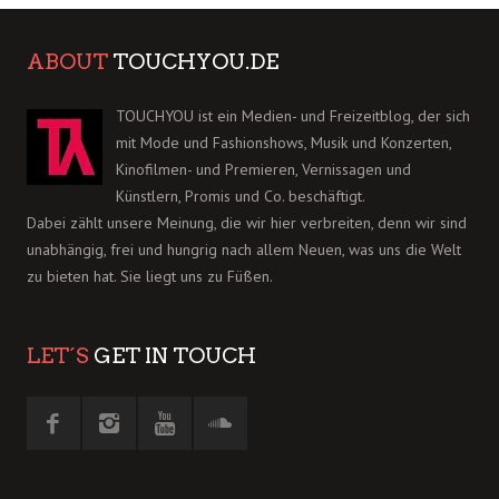
ABOUT
TOUCHYOU.DE
TOUCHYOU ist ein Medien- und Freizeitblog, der sich
mit Mode und Fashionshows, Musik und Konzerten,
Kinofilmen- und Premieren, Vernissagen und
Künstlern, Promis und Co. beschäftigt.
Dabei zählt unsere Meinung, die wir hier verbreiten, denn wir sind
unabhängig, frei und hungrig nach allem Neuen, was uns die Welt
zu bieten hat. Sie liegt uns zu Füßen.
LET´S
GET IN TOUCH