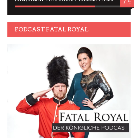
7.4
PODCAST FATAL ROYAL