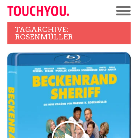
TAGARCHIVE:
ROSENMÜLLER