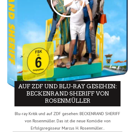
AUF ZDF UND BLU-RAY GESEHEN:
BECKENRAND SHERIFF VON
ROSENMÜLLER
Blu-ray Kritik und auf ZDF gesehen: BECKENRAND SHERIFF
von Rosenmüller. Das ist die neue Komödie von
Erfolgsregisseur Marcus H. Rosenmüller..