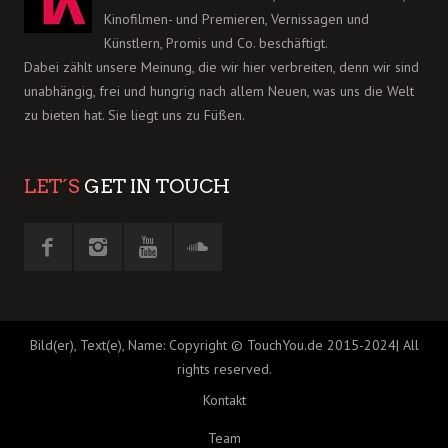
Kinofilmen- und Premieren, Vernissagen und
Künstlern, Promis und Co. beschäftigt.
Dabei zählt unsere Meinung, die wir hier verbreiten, denn wir sind
unabhängig, frei und hungrig nach allem Neuen, was uns die Welt
zu bieten hat. Sie liegt uns zu Füßen.
LET´S
GET IN TOUCH
Bild(er), Text(e), Name: Copyright © TouchYou.de 2015-2024| All
rights reserved.
Kontakt
Team