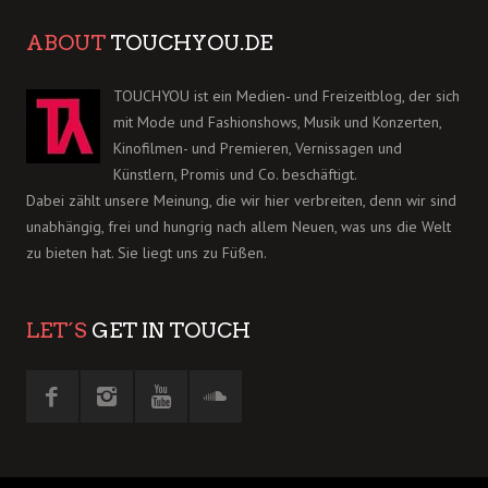
ABOUT
TOUCHYOU.DE
TOUCHYOU ist ein Medien- und Freizeitblog, der sich
mit Mode und Fashionshows, Musik und Konzerten,
Kinofilmen- und Premieren, Vernissagen und
Künstlern, Promis und Co. beschäftigt.
Dabei zählt unsere Meinung, die wir hier verbreiten, denn wir sind
unabhängig, frei und hungrig nach allem Neuen, was uns die Welt
zu bieten hat. Sie liegt uns zu Füßen.
LET´S
GET IN TOUCH