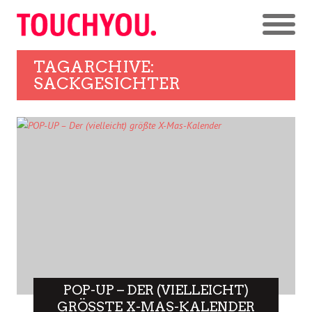
TAGARCHIVE:
SACKGESICHTER
POP-UP – DER (VIELLEICHT)
GRÖSSTE X-MAS-KALENDER