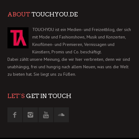
ABOUT
TOUCHYOU.DE
TOUCHYOU ist ein Medien- und Freizeitblog, der sich
mit Mode und Fashionshows, Musik und Konzerten,
Kinofilmen- und Premieren, Vernissagen und
Künstlern, Promis und Co. beschäftigt.
Dabei zählt unsere Meinung, die wir hier verbreiten, denn wir sind
unabhängig, frei und hungrig nach allem Neuen, was uns die Welt
zu bieten hat. Sie liegt uns zu Füßen.
LET´S
GET IN TOUCH