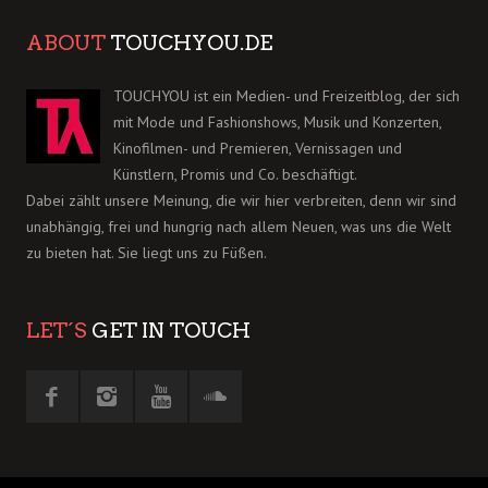
ABOUT
TOUCHYOU.DE
TOUCHYOU ist ein Medien- und Freizeitblog, der sich
mit Mode und Fashionshows, Musik und Konzerten,
Kinofilmen- und Premieren, Vernissagen und
Künstlern, Promis und Co. beschäftigt.
Dabei zählt unsere Meinung, die wir hier verbreiten, denn wir sind
unabhängig, frei und hungrig nach allem Neuen, was uns die Welt
zu bieten hat. Sie liegt uns zu Füßen.
LET´S
GET IN TOUCH