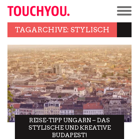
TAGARCHIVE: STYLISCH
REISE-TIPP UNGARN – DAS
STYLISCHE UND KREATIVE
BUDAPEST!