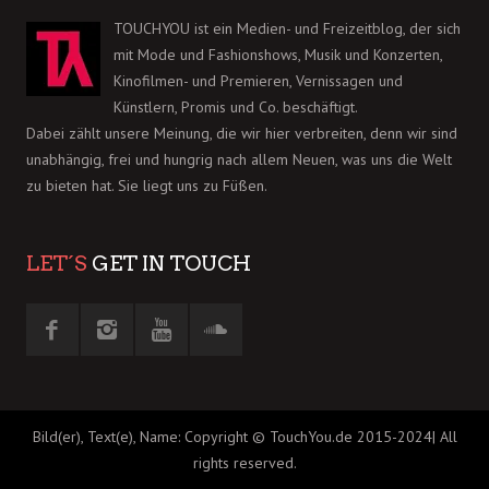
TOUCHYOU ist ein Medien- und Freizeitblog, der sich
mit Mode und Fashionshows, Musik und Konzerten,
Kinofilmen- und Premieren, Vernissagen und
Künstlern, Promis und Co. beschäftigt.
Dabei zählt unsere Meinung, die wir hier verbreiten, denn wir sind
unabhängig, frei und hungrig nach allem Neuen, was uns die Welt
zu bieten hat. Sie liegt uns zu Füßen.
LET´S
GET IN TOUCH
Bild(er), Text(e), Name: Copyright © TouchYou.de 2015-2024| All
rights reserved.