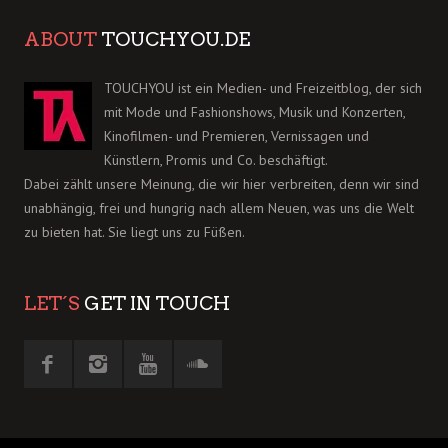
ABOUT
TOUCHYOU.DE
TOUCHYOU ist ein Medien- und Freizeitblog, der sich
mit Mode und Fashionshows, Musik und Konzerten,
Kinofilmen- und Premieren, Vernissagen und
Künstlern, Promis und Co. beschäftigt.
Dabei zählt unsere Meinung, die wir hier verbreiten, denn wir sind
unabhängig, frei und hungrig nach allem Neuen, was uns die Welt
zu bieten hat. Sie liegt uns zu Füßen.
LET´S
GET IN TOUCH