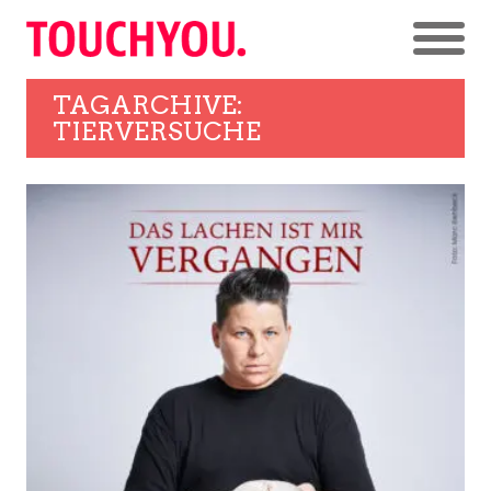
TAGARCHIVE:
TIERVERSUCHE