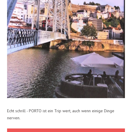
Echt schrill - PORTO ist ein Trip wert, auch wenn einige Dinge
nerven.