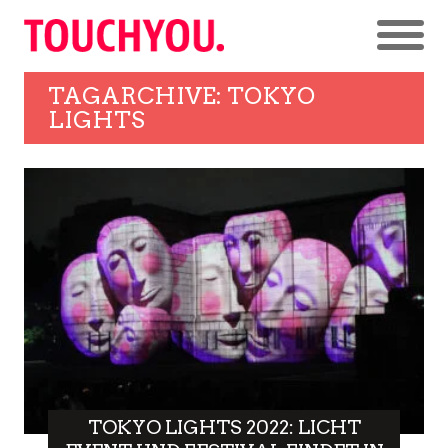
TAGARCHIVE: TOKYO
LIGHTS
TOKYO LIGHTS 2022: LICHT