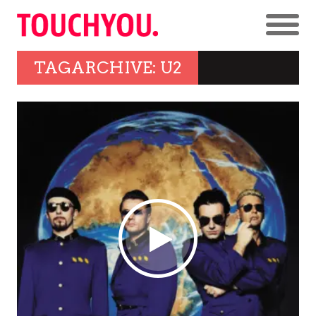
TAGARCHIVE: U2