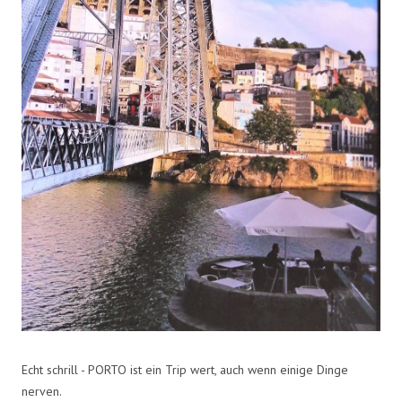
Echt schrill - PORTO ist ein Trip wert, auch wenn einige Dinge
nerven.