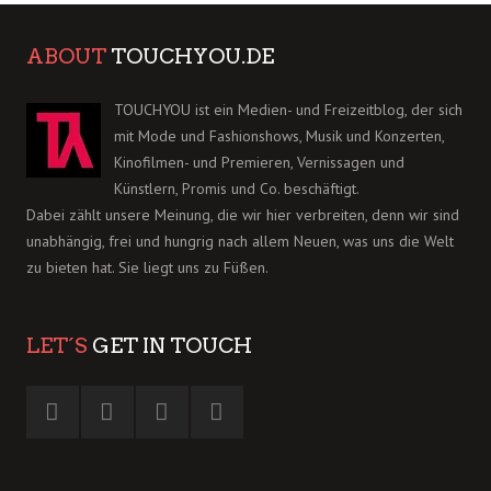
ABOUT
TOUCHYOU.DE
TOUCHYOU ist ein Medien- und Freizeitblog, der sich
mit Mode und Fashionshows, Musik und Konzerten,
Kinofilmen- und Premieren, Vernissagen und
Künstlern, Promis und Co. beschäftigt.
Dabei zählt unsere Meinung, die wir hier verbreiten, denn wir sind
unabhängig, frei und hungrig nach allem Neuen, was uns die Welt
zu bieten hat. Sie liegt uns zu Füßen.
LET´S
GET IN TOUCH