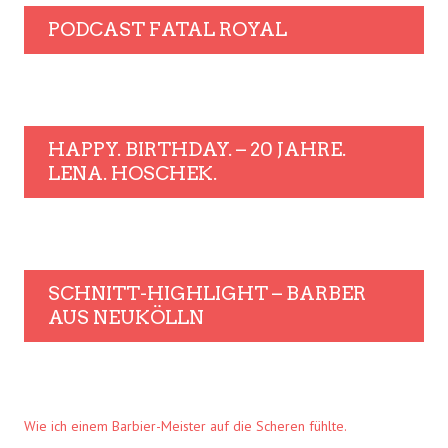
PODCAST FATAL ROYAL
HAPPY. BIRTHDAY. – 20 JAHRE.
LENA. HOSCHEK.
SCHNITT-HIGHLIGHT – BARBER
AUS NEUKÖLLN
Wie ich einem Barbier-Meister auf die Scheren fühlte.