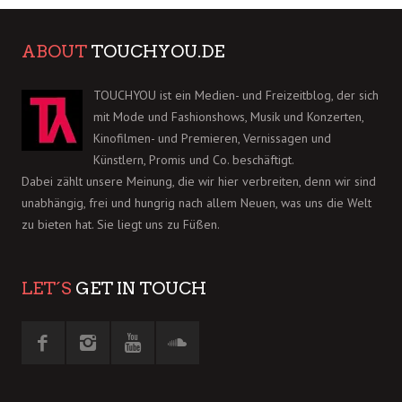
ABOUT
TOUCHYOU.DE
TOUCHYOU ist ein Medien- und Freizeitblog, der sich
mit Mode und Fashionshows, Musik und Konzerten,
Kinofilmen- und Premieren, Vernissagen und
Künstlern, Promis und Co. beschäftigt.
Dabei zählt unsere Meinung, die wir hier verbreiten, denn wir sind
unabhängig, frei und hungrig nach allem Neuen, was uns die Welt
zu bieten hat. Sie liegt uns zu Füßen.
LET´S
GET IN TOUCH